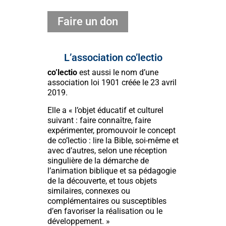
Faire un don
L’association co’lectio
co’lectio
est aussi le nom d’une
association loi 1901 créée le 23 avril
2019.
Elle a « l’objet éducatif et culturel
suivant : faire connaître, faire
expérimenter, promouvoir le concept
de co’lectio : lire la Bible, soi-même et
avec d’autres, selon une réception
singulière de la démarche de
l’animation biblique et sa pédagogie
de la découverte, et tous objets
similaires, connexes ou
complémentaires ou susceptibles
d’en favoriser la réalisation ou le
développement. »