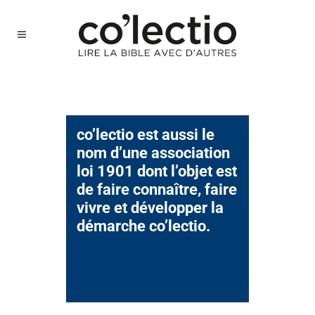
co’lectio est aussi le
nom d’une association
loi 1901 dont l’objet est
de faire connaître, faire
vivre et développer la
démarche co’lectio.