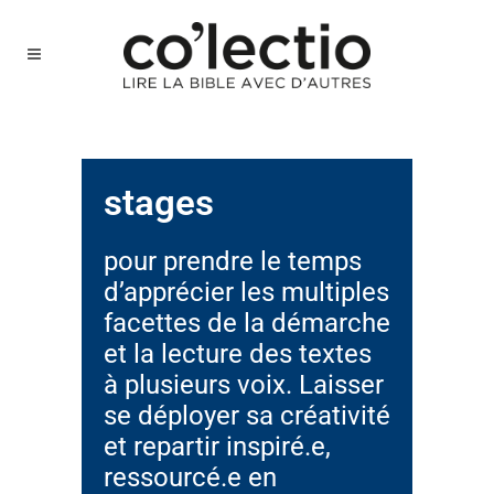
stages
pour prendre le temps
d’apprécier les multiples
facettes de la démarche
et la lecture des textes
à plusieurs voix. Laisser
se déployer sa créativité
et repartir inspiré.e,
ressourcé.e en