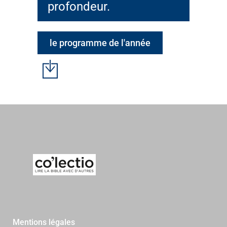
profondeur.
le programme de l'année
Mentions légales