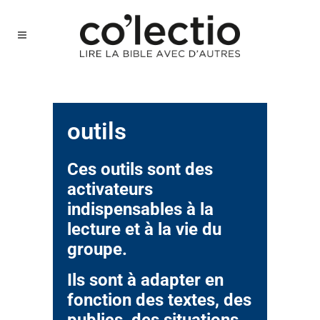
outils
Ces outils sont des
activateurs
indispensables
à la
lecture et à la vie du
groupe.
Ils sont à adapter en
fonction des textes, des