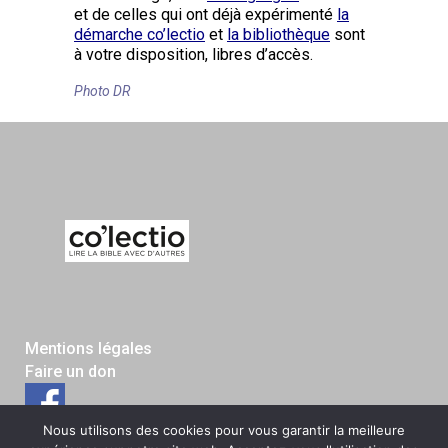
et de celles qui ont déjà expérimenté
la
démarche co’lectio
et
la bibliothèque
sont
à votre disposition, libres d’accès.
Photo DR
Mentions légales
Faire un don
Nous utilisons des cookies pour vous garantir la meilleure