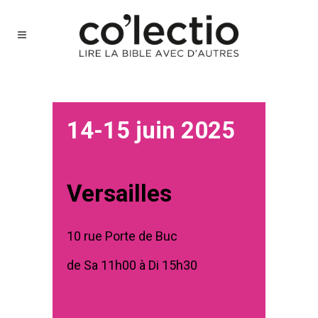
14-15 juin 2025
Versailles
10 rue Porte de Buc
de Sa 11h00 à Di 15h30