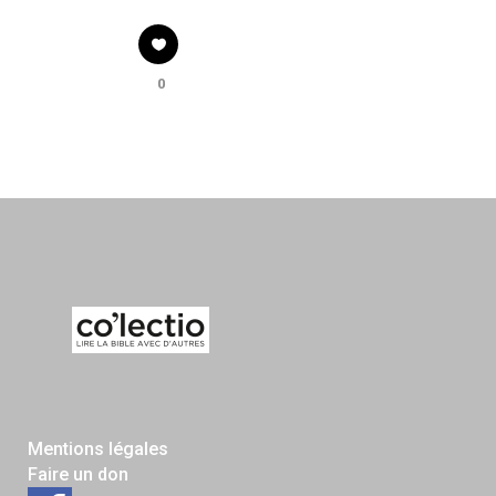
0
Mentions légales
Faire un don