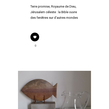
Terre promise, Royaume de Dieu,
Jérusalem céleste : la Bible ouvre
des fenêtres sur d'autres mondes
0