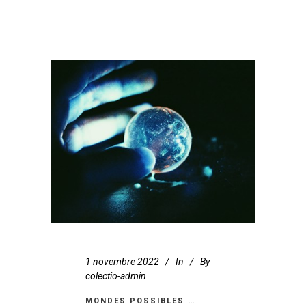
1 novembre 2022
In
By
colectio-admin
MONDES POSSIBLES …