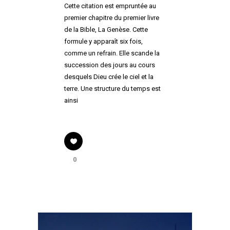
Cette citation est empruntée au
premier chapitre du premier livre
de la Bible, La Genèse. Cette
formule y apparaît six fois,
comme un refrain. Elle scande la
succession des jours au cours
desquels Dieu crée le ciel et la
terre. Une structure du temps est
ainsi
0