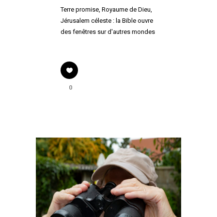
Terre promise, Royaume de Dieu,
Jérusalem céleste : la Bible ouvre
des fenêtres sur d'autres mondes
0