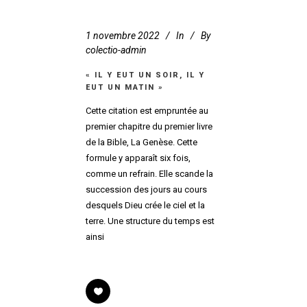
1 novembre 2022
In
By
colectio-admin
« IL Y EUT UN SOIR, IL Y
EUT UN MATIN »
Cette citation est empruntée au
premier chapitre du premier livre
de la Bible, La Genèse. Cette
formule y apparaît six fois,
comme un refrain. Elle scande la
succession des jours au cours
desquels Dieu crée le ciel et la
terre. Une structure du temps est
ainsi