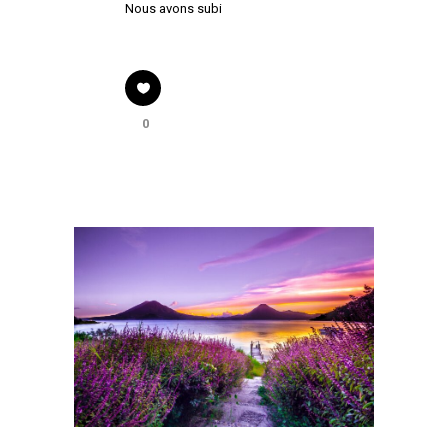
Nous avons subi
0