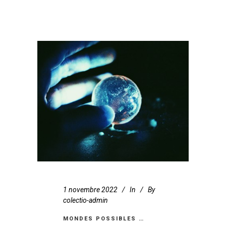
1 novembre 2022
In
By
colectio-admin
MONDES POSSIBLES …