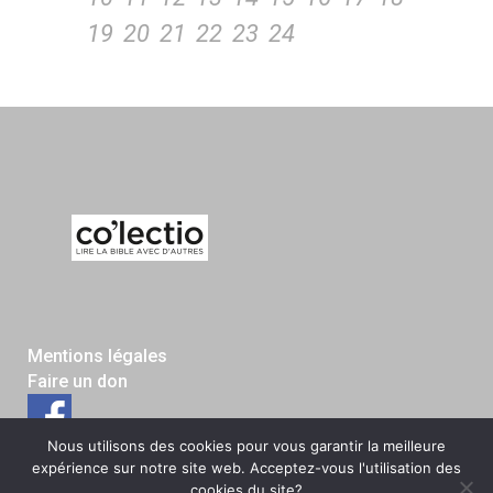
19
20
21
22
23
24
Mentions légales
Faire un don
Nous utilisons des cookies pour vous garantir la meilleure
expérience sur notre site web. Acceptez-vous l'utilisation des
cookies du site?