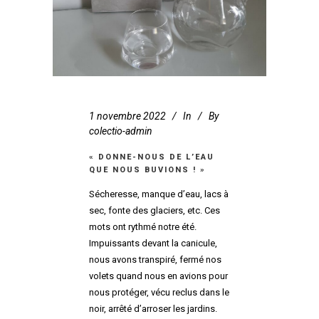
1 novembre 2022
In
By
colectio-admin
« DONNE-NOUS DE L’EAU
QUE NOUS BUVIONS ! »
Sécheresse, manque d’eau, lacs à
sec, fonte des glaciers, etc. Ces
mots ont rythmé notre été.
Impuissants devant la canicule,
nous avons transpiré, fermé nos
volets quand nous en avions pour
nous protéger, vécu reclus dans le
noir, arrêté d’arroser les jardins.