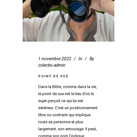
1 novembre 2022
In
By
colectio-admin
POINT DE VUE
Dans la Bible, comme dans la vie,
le point de vue est le lieu d’où le
sujet perçoit ce qui lui est
extérieur. C’est un positionnement
libre ou contraint qui implique
toute sa personne et plus
largement, son entourage. Il peut,
comme son nom l’indique,