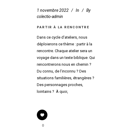
1 novembre 2022
In
By
colectio-admin
PARTIR À LA RENCONTRE
Dans ce cycle d'ateliers, nous
déploierons ce thème : partir à la
rencontre. Chaque atelier sera un
voyage dans un texte biblique. Qui
rencontrerons nous en chemin ?
Du connu, de l’inconnu ? Des
situations familières, étrangères ?
Des personnages proches,
lointains ? À quoi,
0