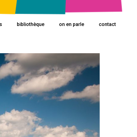
s
bibliothèque
on en parle
contact