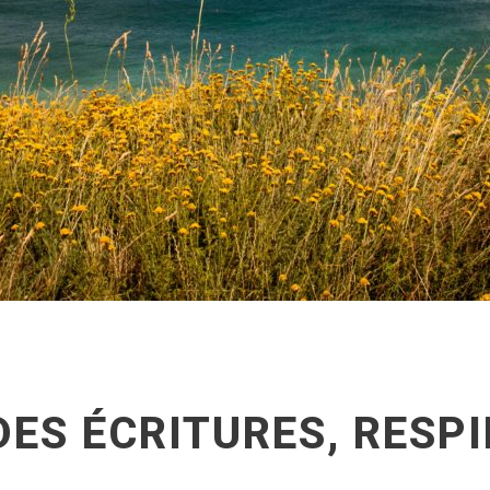
ES ÉCRITURES, RESPI