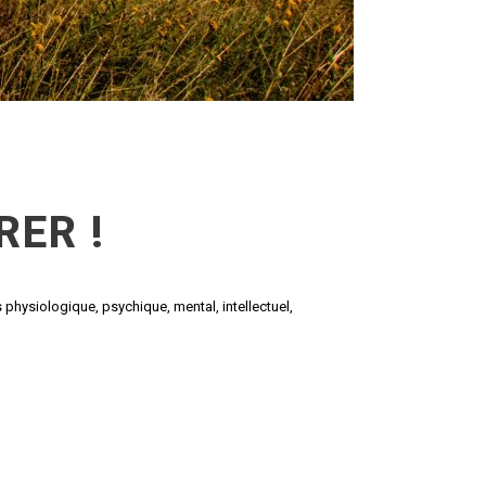
RER !
s physiologique, psychique, mental, intellectuel,