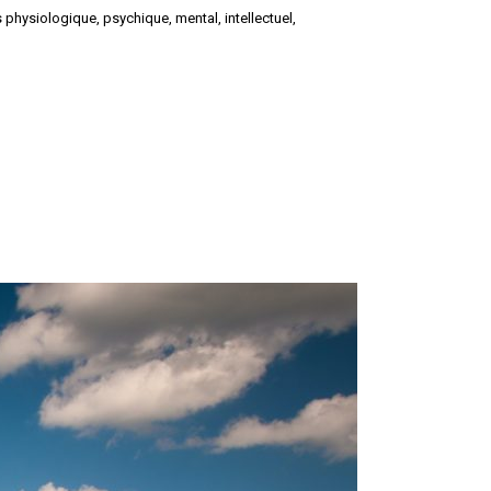
s physiologique, psychique, mental, intellectuel,