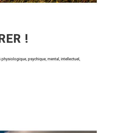
RER !
s physiologique, psychique, mental, intellectuel,