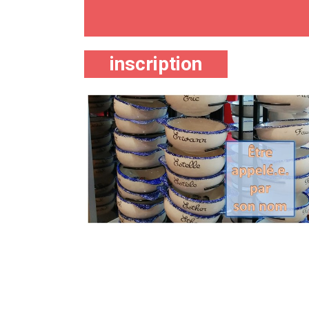
inscription