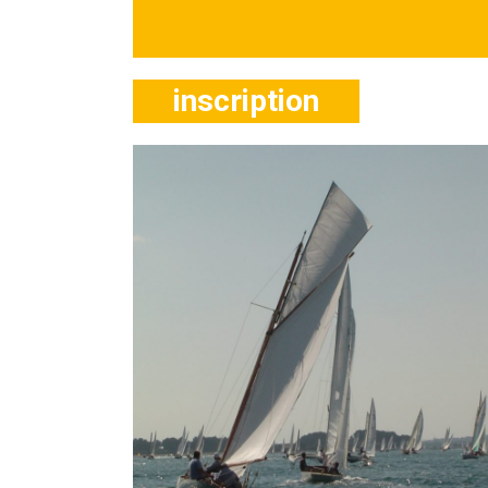
inscription