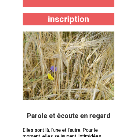
inscription
Parole et écoute en regard
Elles sont là, l’une et l’autre. Pour le
moment, elles se jaugent. Intimidées,