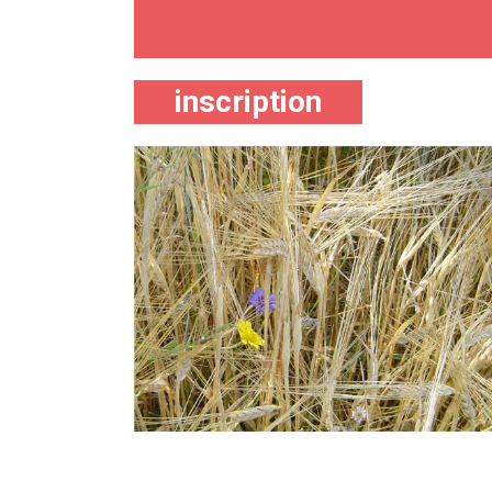
inscription