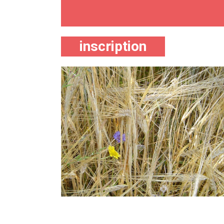
inscription