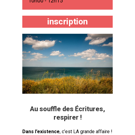
10h00 - 12h15
inscription
Au souffle des Écritures,
respirer !
Dans l’existence
, c’est LA grande affaire !