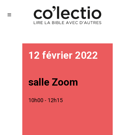
12 février 2022
salle Zoom
10h00 - 12h15