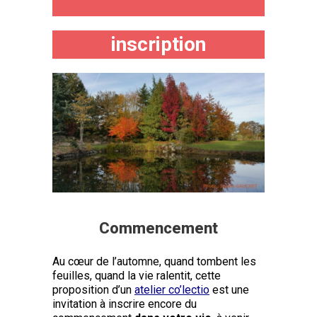
inscription
Commencement
Au cœur de l’automne, quand tombent les
feuilles, quand la vie ralentit, cette
proposition d’un
atelier co’lectio
est une
invitation à inscrire encore du