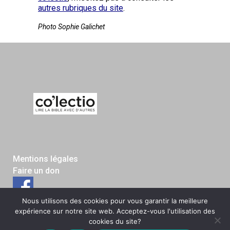
autres rubriques du site
.
Photo Sophie Galichet
Mentions légales
Faire un don
Nous utilisons des cookies pour vous garantir la meilleure
expérience sur notre site web. Acceptez-vous l'utilisation des
cookies du site?