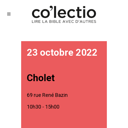
23 octobre 2022
Cholet
69 rue René Bazin
10h30 - 15h00