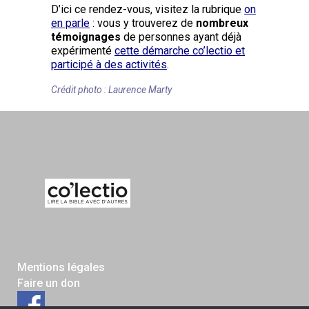
D’ici ce rendez-vous, visitez la rubrique
on
en parle
: vous y trouverez de
nombreux
témoignages
de personnes ayant déjà
expérimenté
cette démarche co’lectio et
participé à des activités
.
Crédit photo : Laurence Marty
Mentions légales
Faire un don