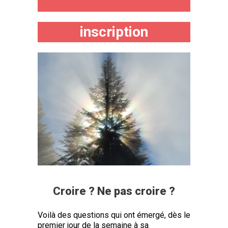
inscription
Croire ? Ne pas croire ?
Voilà des questions qui ont émergé, dès le
premier jour de la semaine à sa