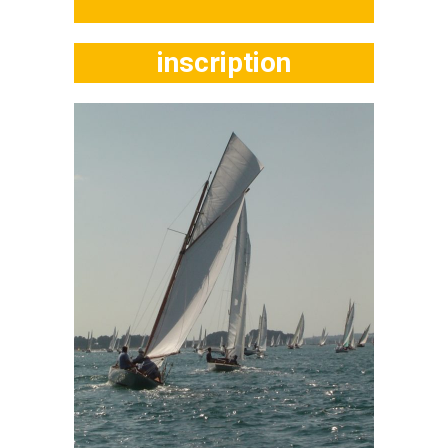
inscription