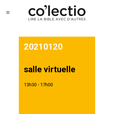
20210120
salle virtuelle
13h30 - 17h00