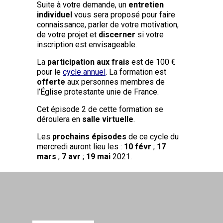
Suite à votre demande, un
entretien
individuel
vous sera proposé pour faire
connaissance, parler de votre motivation,
de votre projet et
discerner
si votre
inscription est envisageable.
La
participation aux frais
est de 100 €
pour le
cycle annuel
. La formation est
offerte
aux personnes membres de
l’Église protestante unie de France.
Cet épisode 2 de cette formation se
déroulera en
salle virtuelle
.
Les
prochains épisodes
de ce cycle du
mercredi auront lieu les :
10 févr
;
17
mars
;
7 avr
;
19 mai
2021.