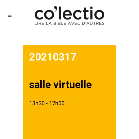
20210317
salle virtuelle
13h30 - 17h00