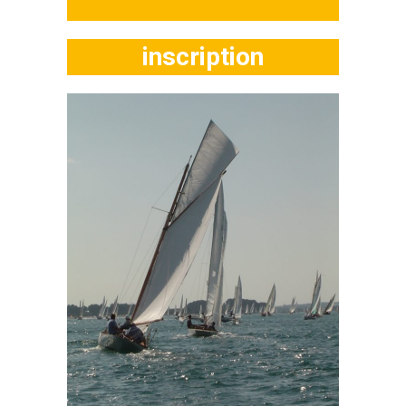
inscription