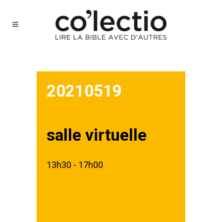
20210519
salle virtuelle
13h30 - 17h00