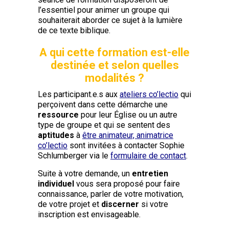
l’essentiel pour animer un groupe qui
souhaiterait aborder ce sujet à la lumière
de ce texte biblique.
A qui cette formation est-elle
destinée et selon quelles
modalités ?
Les participant.e.s aux
ateliers co’lectio
qui
perçoivent dans cette démarche une
ressource
pour leur Église ou un autre
type de groupe et qui se sentent des
aptitudes
à
être animateur, animatrice
co’lectio
sont invitées à contacter Sophie
Schlumberger via le
formulaire de contact
.
Suite à votre demande, un
entretien
individuel
vous sera proposé pour faire
connaissance, parler de votre motivation,
de votre projet et
discerner
si votre
inscription est envisageable.