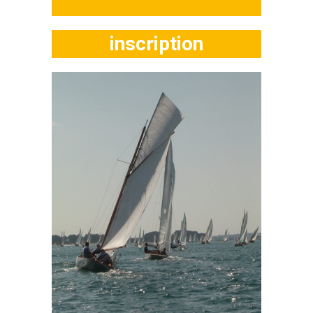
inscription