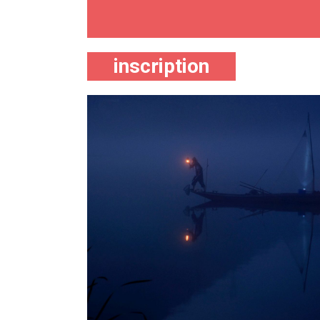
inscription