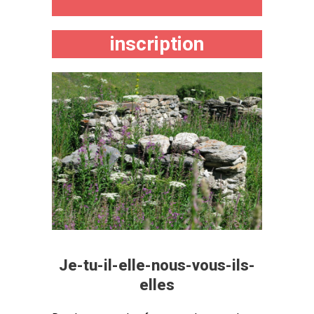
inscription
Je-tu-il-elle-nous-vous-ils-
elles