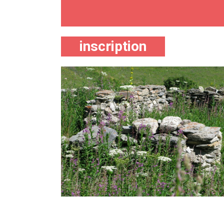
inscription