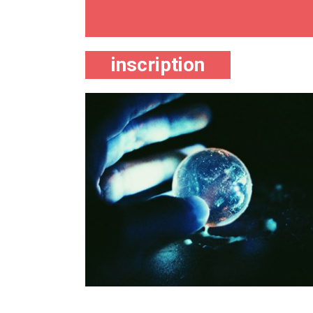
inscription