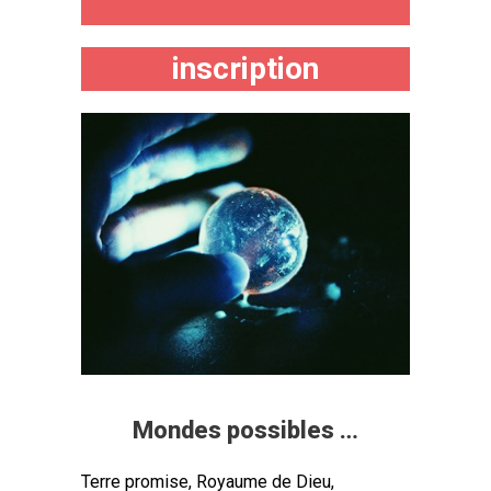
inscription
Mondes possibles …
Terre promise, Royaume de Dieu,