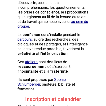
découverte, accueille les
incompréhensions, les questionnements,
les prises de conscience, les propositions
qui surgissent au fil de la lecture du texte
et du travail qui se noue avec lui
au sein du
groupe
.
La
confiance
qui s’installe pendant le
parcours
, au gré des recherches, des
dialogues et des partages, et l’intelligence
collective rendue possible, favorisent la
créativité
et l’
intériorisation
.
Ces
ateliers
sont des lieux de
ressourcement
, où s’exercer à
l’hospitalité
et à la
fraternité
.
Ils sont proposés par
Sophie
Schlumberger
, pasteure, bibliste et
formatrice.
Inscription et calendrier