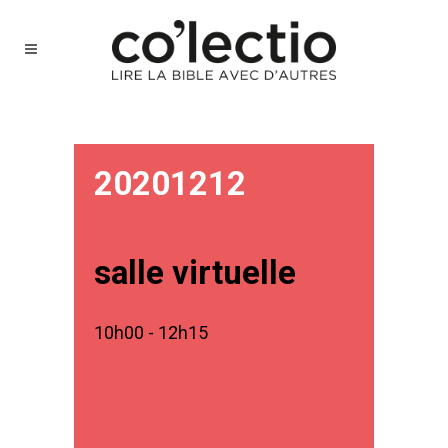
20201212
salle virtuelle
10h00 - 12h15