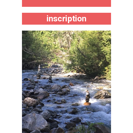
inscription