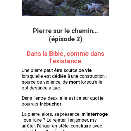
Pierre sur le chemin…
(épisode 2)
Dans la Bible, comme dans
l’existence
Une pierre peut être source de
vie
lorsqu’elle est dédiée à une construction ;
source de violence, de
mort
lorsqu’elle
est destinée à tuer.
Dans l’entre-deux, elle est ce sur quoi je
pourrais
trébucher
.
La pierre, alors, sa présence,
m’interroge
: que faire ? La rejeter, l’enjamber, m’y
arrêter, l’ériger en stèle, construire avec