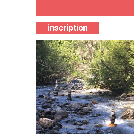
inscription