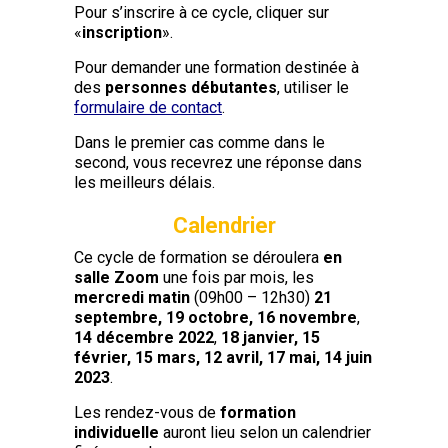
Pour s’inscrire à ce cycle, cliquer sur
«
inscription
».
Pour demander une formation destinée à
des
personnes débutantes
, utiliser le
formulaire de contact
.
Dans le premier cas comme dans le
second, vous recevrez une réponse dans
les meilleurs délais.
Calendrier
Ce cycle de formation se déroulera
en
salle Zoom
une fois par mois, les
mercredi matin
(09h00 – 12h30)
21
septembre,
19 octobre,
16 novembre
,
14 décembre 2022
,
18 janvier,
15
février,
15 mars,
12 avril,
17 mai,
14 juin
2023
.
Les rendez-vous de
formation
individuelle
auront lieu selon un calendrier