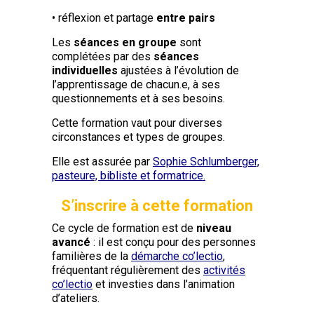
• réflexion et partage
entre pairs
Les
séances en groupe
sont
complétées par des
séances
individuelles
ajustées à l’évolution de
l’apprentissage de chacun.e, à ses
questionnements et à ses besoins.
Cette formation vaut pour diverses
circonstances et types de groupes.
Elle est assurée par
Sophie Schlumberger,
pasteure, bibliste et formatrice.
S’inscrire à cette formation
Ce cycle de formation est de
niveau
avancé
: il est conçu pour des personnes
familières de la
démarche co’lectio
,
fréquentant régulièrement des
activités
co’lectio
et investies dans l’animation
d’ateliers.