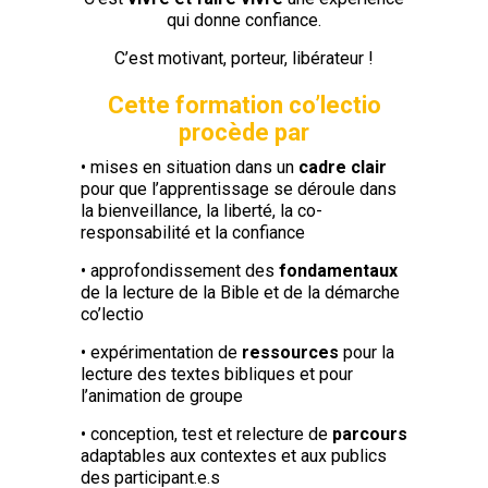
qui donne confiance.
C’est motivant, porteur, libérateur
!
Cette formation co’lectio
procède par
• mises en situation dans un
cadre clair
pour que l’apprentissage se déroule dans
la bienveillance, la liberté, la co-
responsabilité et la confiance
• approfondissement des
fondamentaux
de la lecture de la Bible et de la démarche
co’lectio
• expérimentation de
ressources
pour la
lecture des textes bibliques et pour
l’animation de groupe
• conception, test et relecture de
parcours
adaptables aux contextes et aux publics
des participant.e.s