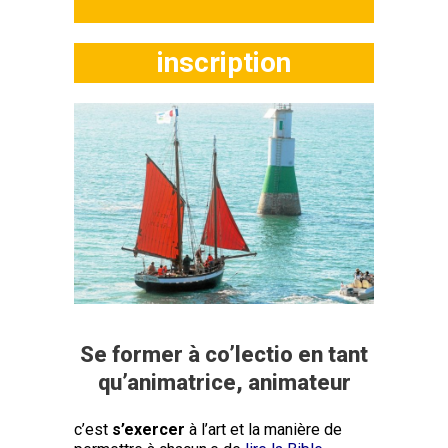
inscription
Se former à co’lectio en tant
qu’animatrice, animateur
c’est
s’exercer
à l’art et la manière de