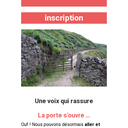
inscription
Une voix qui rassure
La porte s’ouvre …
Ouf ! Nous pouvons désormais
aller et