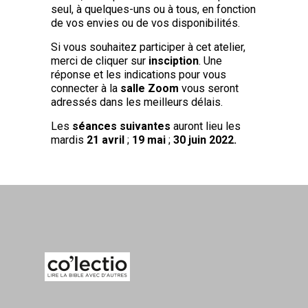
seul, à quelques-uns ou à tous, en fonction
de vos envies ou de vos disponibilités.
Si vous souhaitez participer à cet atelier,
merci de cliquer sur
insciption
. Une
réponse et les indications pour vous
connecter à la
salle Zoom
vous seront
adressés dans les meilleurs délais.
Les
séances suivantes
auront lieu les
mardis
21 avril
;
19 mai
;
30 juin 2022.