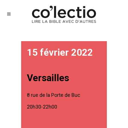
15 février 2022
Versailles
8 rue de la Porte de Buc
20h30-22h00