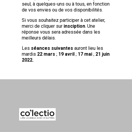
seul, à quelques-uns ou à tous, en fonction
de vos envies ou de vos disponibilités.
Si vous souhaitez participer à cet atelier,
merci de cliquer sur
insciption
. Une
réponse vous sera adressée dans les
meilleurs délais.
Les
séances suivantes
auront lieu les
mardis
22 mars
;
19 avril
;
17 mai
;
21 juin
2022.