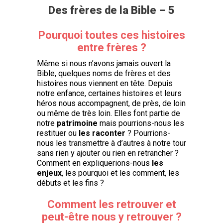
Des frères de la Bible – 5
Pourquoi toutes ces histoires
entre frères ?
Même si nous n’avons jamais ouvert la
Bible, quelques noms de frères et des
histoires nous viennent en tête. Depuis
notre enfance, certaines histoires et leurs
héros nous accompagnent, de près, de loin
ou même de très loin. Elles font partie de
notre
patrimoine
mais pourrions-nous les
restituer ou
les raconter
? Pourrions-
nous les transmettre à d’autres à notre tour
sans rien y ajouter ou rien en retrancher ?
Comment en expliquerions-nous
les
enjeux
, les pourquoi et les comment, les
débuts et les fins ?
Comment les retrouver et
peut-être nous y retrouver ?