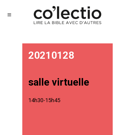
20210128
salle virtuelle
14h30-15h45