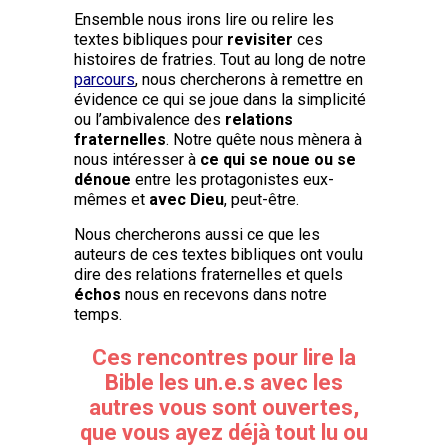
Ensemble nous irons lire ou relire les
textes bibliques pour
revisiter
ces
histoires de fratries. Tout au long de notre
parcours
, nous chercherons à remettre en
évidence ce qui se joue dans la simplicité
ou l’ambivalence des
relations
fraternelles
. Notre quête nous mènera à
nous intéresser à
ce qui se noue ou se
dénoue
entre les protagonistes eux-
mêmes et
avec Dieu
, peut-être.
Nous chercherons aussi ce que les
auteurs de ces textes bibliques ont voulu
dire des relations fraternelles et quels
échos
nous en recevons dans notre
temps.
Ces rencontres pour lire la
Bible les un.e.s avec les
autres vous sont ouvertes,
que vous ayez déjà tout lu ou