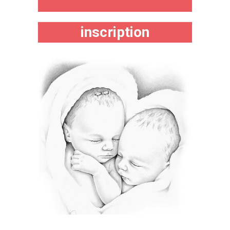
inscription