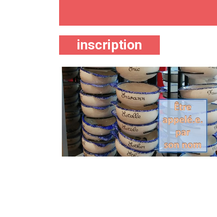
inscription