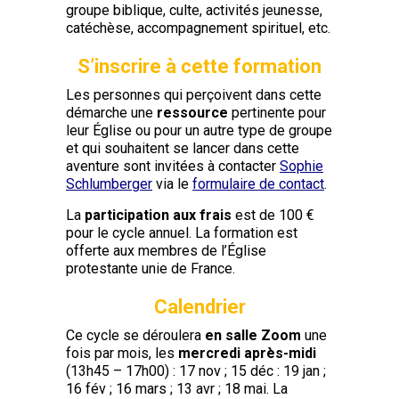
groupe biblique, culte, activités jeunesse,
catéchèse, accompagnement spirituel, etc.
S’inscrire à cette formation
Les personnes qui perçoivent dans cette
démarche une
ressource
pertinente pour
leur Église ou pour un autre type de groupe
et qui souhaitent se lancer dans cette
aventure sont invitées à contacter
Sophie
Schlumberger
via le
formulaire de contact
.
La
participation aux frais
est de 100 €
pour le cycle annuel. La formation est
offerte aux membres de l’Église
protestante unie de France.
Calendrier
Ce cycle se déroulera
en salle Zoom
une
fois par mois, les
mercredi après-midi
(13h45 – 17h00) : 17 nov ; 15 déc : 19 jan ;
16 fév ; 16 mars ; 13 avr ; 18 mai. La