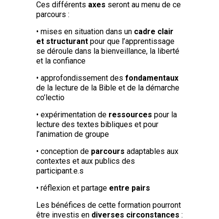
Ces différents
axes
seront au menu de ce
parcours :
• mises en situation dans un
cadre clair
et structurant
pour que l’apprentissage
se déroule dans la bienveillance, la liberté
et la confiance
• approfondissement des
fondamentaux
de la lecture de la Bible et de la démarche
co’lectio
• expérimentation de
ressources
pour la
lecture des textes bibliques et pour
l’animation de groupe
• conception de
parcours
adaptables aux
contextes et aux publics des
participant.e.s
• réflexion et partage
entre pairs
Les bénéfices de cette formation pourront
être investis en
diverses circonstances
: