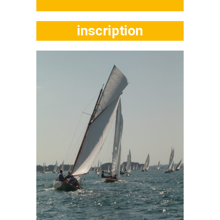
inscription