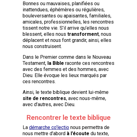
Bonnes ou mauvaises, planifiées ou
inattendues, éphémères ou régulières,
bouleversantes ou apaisantes, familiales,
amicales, professionnelles, les rencontres
tissent notre vie. S’il arrive qu’elles nous
blessent, elles nous
transforment
, nous
déplacent et nous font grandir, ainsi, elles
nous construisent.
Dans le Premier comme dans le Nouveau
Testament,
la Bible
raconte ces rencontres
avec des femmes et des hommes, avec
Dieu. Elle évoque les lieux marqués par
ces rencontres.
Ainsi, le texte biblique devient lui-même
site de rencontres
, avec nous-même,
avec d’autres, avec Dieu.
Rencontrer le texte biblique
La
démarche co’lectio
nous permettra de
nous mettre d’abord
à l’écoute
du texte,