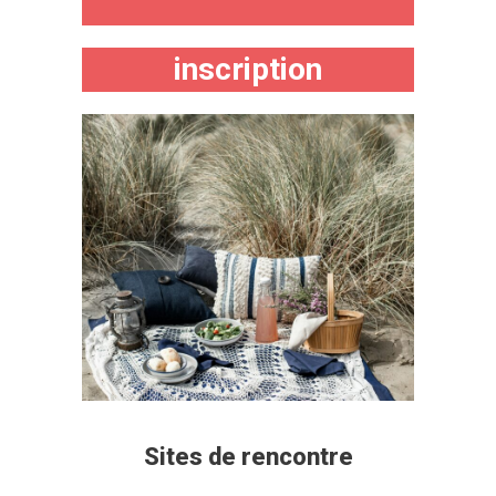
inscription
Sites de rencontre