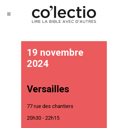
19 novembre
2024
Versailles
77 rue des chantiers
20h30 - 22h15